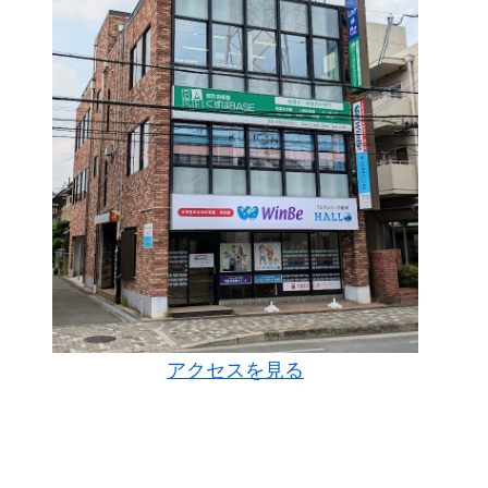
アクセスを見る