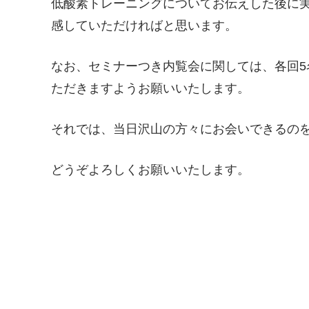
低酸素トレーニングについてお伝えした後に
感していただければと思います。
なお、セミナーつき内覧会に関しては、各回
ただきますようお願いいたします。
それでは、当日沢山の方々にお会いできるの
どうぞよろしくお願いいたします。