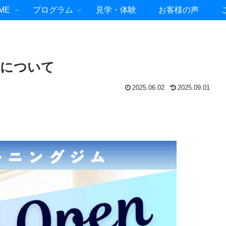
ME
プログラム
見学・体験
お客様の声
トについて
2025.06.02
2025.09.01