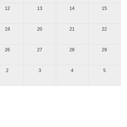
12
13
14
15
19
20
21
22
26
27
28
29
2
3
4
5