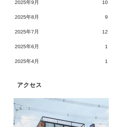
2025年9月
10
2025年8月
9
2025年7月
12
2025年6月
1
2025年4月
1
アクセス