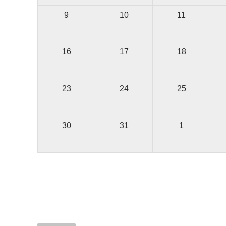
9
10
11
16
17
18
23
24
25
30
31
1