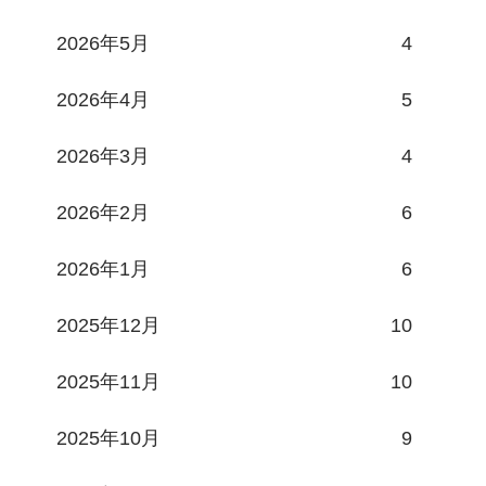
2026年5月
4
2026年4月
5
2026年3月
4
2026年2月
6
2026年1月
6
2025年12月
10
2025年11月
10
2025年10月
9