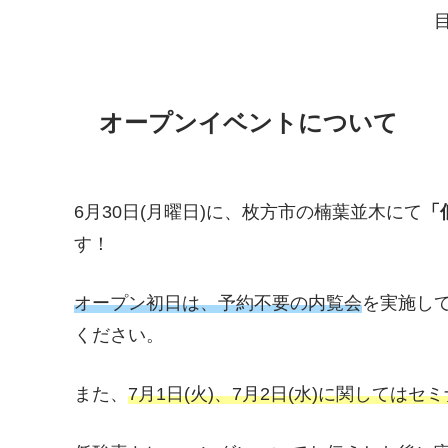
オープンイベントについて
6月30日(月曜日)に、枚方市の楠葉並木にて
「
す！
オープン初日は、予約不要の内覧会
を実施し
ください。
また、
7月1日(火)、7月2日(水)に関しては