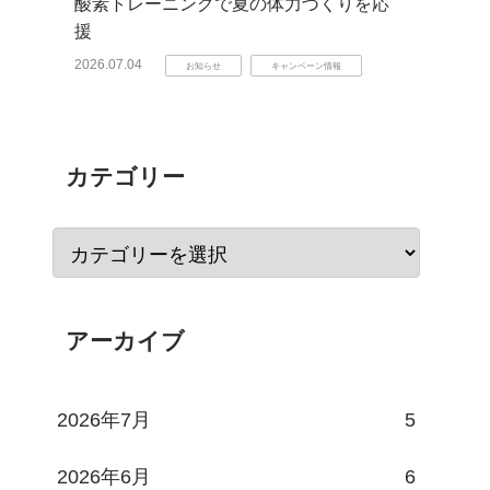
酸素トレーニングで夏の体力づくりを応
援
2026.07.04
お知らせ
キャンペーン情報
カテゴリー
アーカイブ
2026年7月
5
2026年6月
6