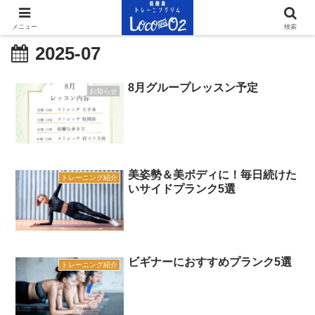
メニュー
検索
2025-07
8月グループレッスン予定
お知らせ
美姿勢＆美ボディに！毎日続けた
トレーニング紹介
いサイドプランク5選
ビギナーにおすすめプランク5選
トレーニング紹介