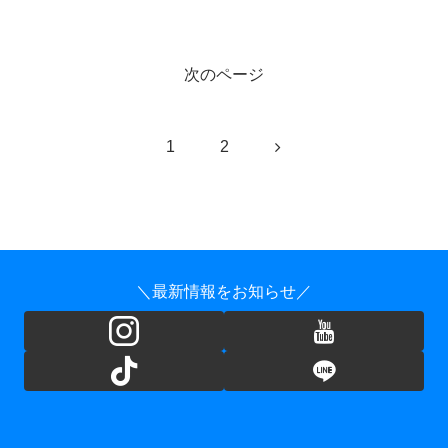
次のページ
1
2
＼最新情報をお知らせ／