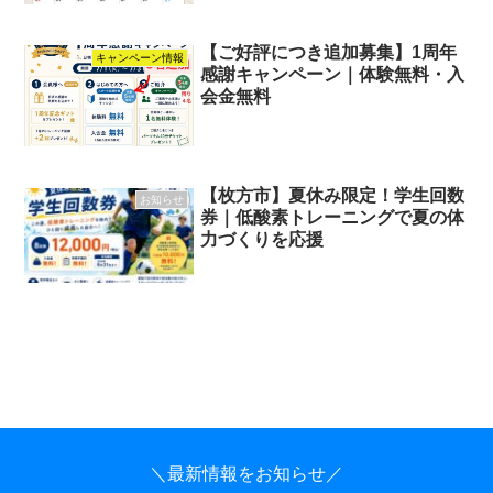
【ご好評につき追加募集】1周年
キャンペーン情報
感謝キャンペーン｜体験無料・入
会金無料
【枚方市】夏休み限定！学生回数
お知らせ
券｜低酸素トレーニングで夏の体
力づくりを応援
＼最新情報をお知らせ／