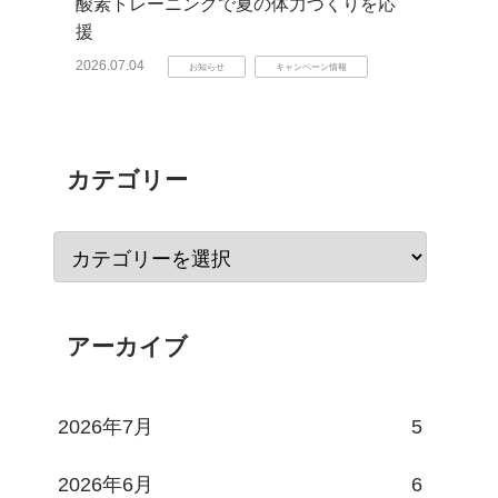
酸素トレーニングで夏の体力づくりを応
援
2026.07.04
お知らせ
キャンペーン情報
カテゴリー
アーカイブ
2026年7月
5
2026年6月
6