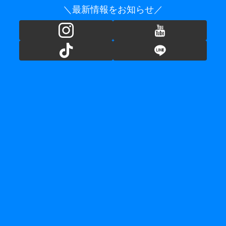
＼最新情報をお知らせ／