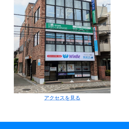
アクセスを見る