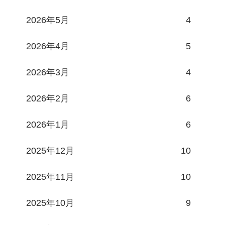
2026年5月
4
2026年4月
5
2026年3月
4
2026年2月
6
2026年1月
6
2025年12月
10
2025年11月
10
2025年10月
9