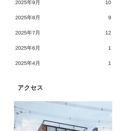
2025年9月
10
2025年8月
9
2025年7月
12
2025年6月
1
2025年4月
1
アクセス