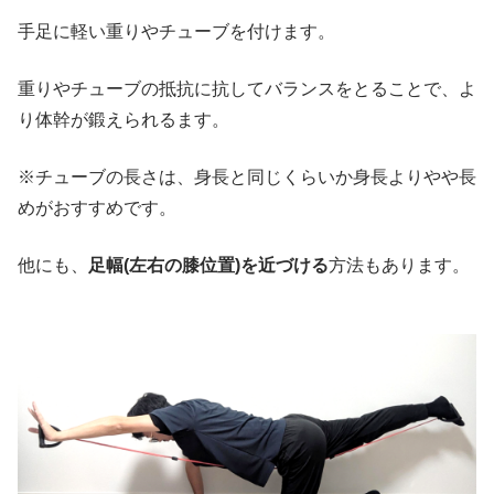
手足に軽い重りやチューブを付けます。
重りやチューブの抵抗に抗してバランスをとることで、よ
り体幹が鍛えられるます。
※チューブの長さは、身長と同じくらいか身長よりやや長
めがおすすめです。
他にも、
足幅(左右の膝位置)を近づける
方法もあります。