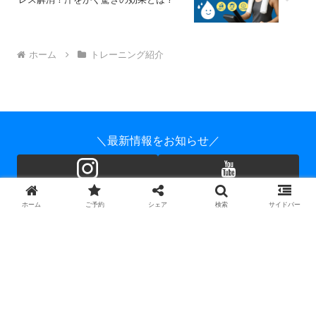
ホーム
トレーニング紹介
＼最新情報をお知らせ／
ホーム
ご予約
シェア
検索
サイドバー
HOME
プログラム
見学・体験
お客様の声
ご予約
コラム