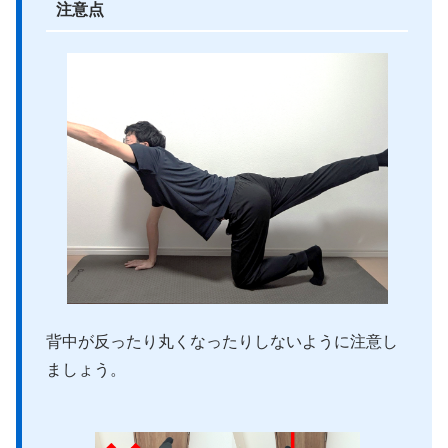
注意点
背中が反ったり丸くなったりしないように注意し
ましょう。