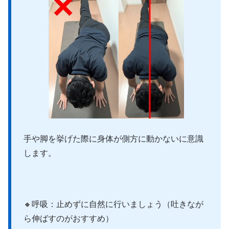
手や脚を挙げた際に身体が側方に動かないに意識
します。
🔸呼吸：止めずに自然に行いましょう（吐きなが
ら伸ばすのがおすすめ）