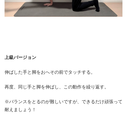
上級バージョン
伸ばした手と脚をおへその前でタッチする。
再度、同じ手と脚を伸ばし、この動作を繰り返す。
※バランスをとるのが難しいですが、できるだけ頑張って
耐えましょう！