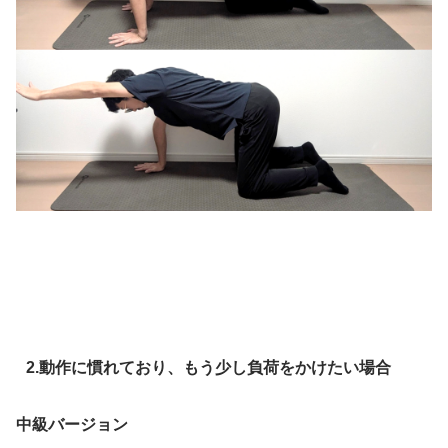
2.動作に慣れており、もう少し負荷をかけたい場合
中級バージョン