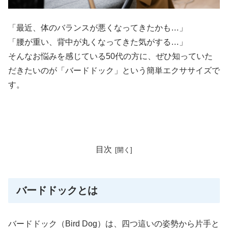
「最近、体のバランスが悪くなってきたかも…」
「腰が重い、背中が丸くなってきた気がする…」
そんなお悩みを感じている50代の方に、ぜひ知っていた
だきたいのが「バードドック」という簡単エクササイズで
す。
目次
バードドックとは
バードドック（Bird Dog）は、四つ這いの姿勢から片手と