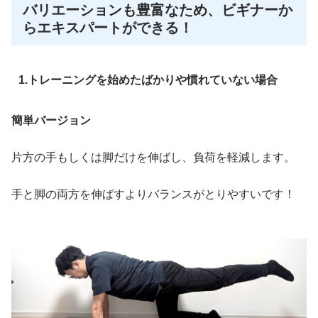
バリエーションも豊富なため、ビギナーか
らエキスパートができる！
1.
トレーニングを始めたばかりや慣れていない場合
簡単バージョン
片方の手もしくは脚だけを伸ばし、負荷を軽減します。
手と脚の両方を伸ばすよりバランスがとりやすいです！