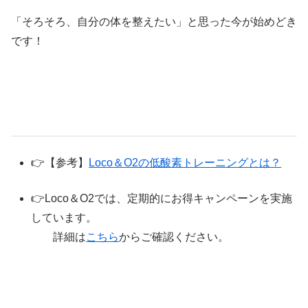
「そろそろ、自分の体を整えたい」と思った今が始めどき
です！
👉【参考】
Loco＆O2の低酸素トレーニングとは？
👉Loco＆O2では、定期的にお得キャンペーンを実施
しています。
詳細は
こちら
からご確認ください。