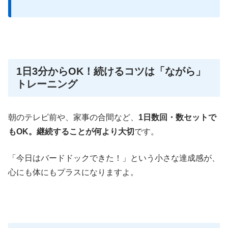
1日3分からOK！続けるコツは「ながら」
トレーニング
朝のテレビ前や、家事の合間など、
1日数回・数セットで
もOK。継続することが何より大切
です。
「今日はバードドックできた！」という小さな達成感が、
心にも体にもプラスになりますよ。