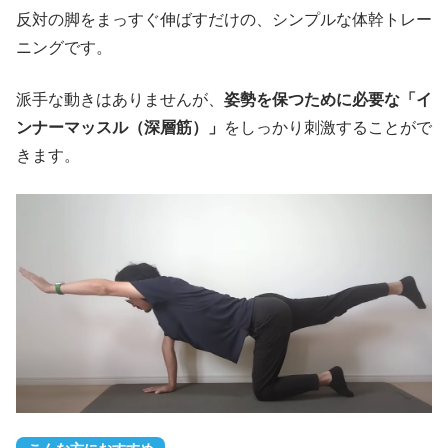
反対の脚をまっすぐ伸ばすだけの、シンプルな体幹トレー
ニングです。
派手な動きはありませんが、
姿勢を保つために必要な「イ
ンナーマッスル（深層筋）」
をしっかり刺激することがで
きます。